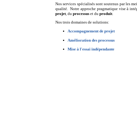
Nos services spécialisés sont soutenus par les mei
qualité. Notre approche pragmatique vise à inté
projet
, du
processus
et du
produit
.
Nos trois domaines de solutions:
Accompagnement de projet
Amélioration des processus
Mise à l'essai indépendante