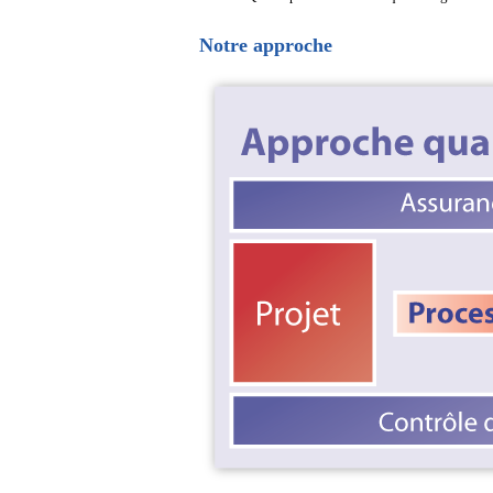
Notre approche