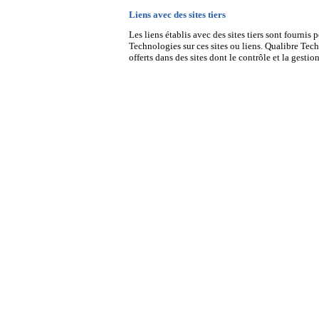
Liens avec des sites tiers
Les liens établis avec des sites tiers sont fourni
Technologies sur ces sites ou liens. Qualibre Tech
offerts dans des sites dont le contrôle et la gestio